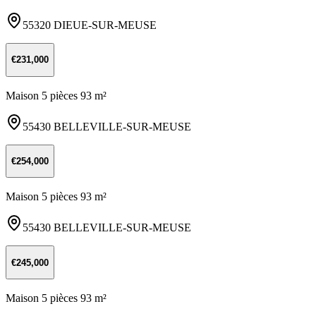
55320 DIEUE-SUR-MEUSE
€231,000
Maison 5 pièces 93 m²
55430 BELLEVILLE-SUR-MEUSE
€254,000
Maison 5 pièces 93 m²
55430 BELLEVILLE-SUR-MEUSE
€245,000
Maison 5 pièces 93 m²