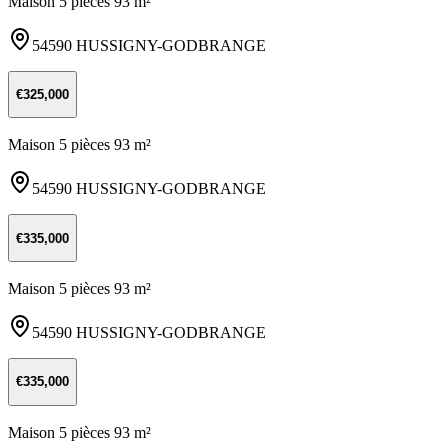
Maison 5 pièces 93 m²
54590 HUSSIGNY-GODBRANGE
€325,000
Maison 5 pièces 93 m²
54590 HUSSIGNY-GODBRANGE
€335,000
Maison 5 pièces 93 m²
54590 HUSSIGNY-GODBRANGE
€335,000
Maison 5 pièces 93 m²