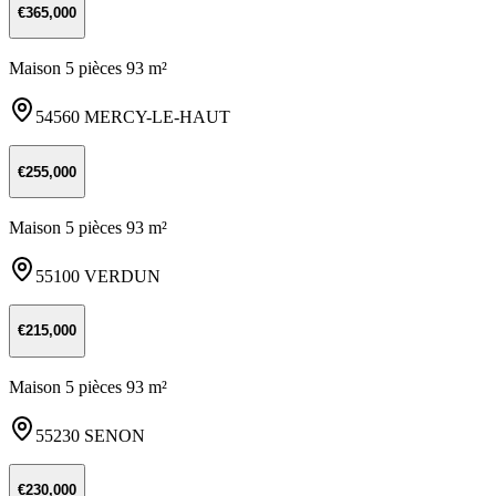
€365,000
Maison 5 pièces 93 m²
54560 MERCY-LE-HAUT
€255,000
Maison 5 pièces 93 m²
55100 VERDUN
€215,000
Maison 5 pièces 93 m²
55230 SENON
€230,000