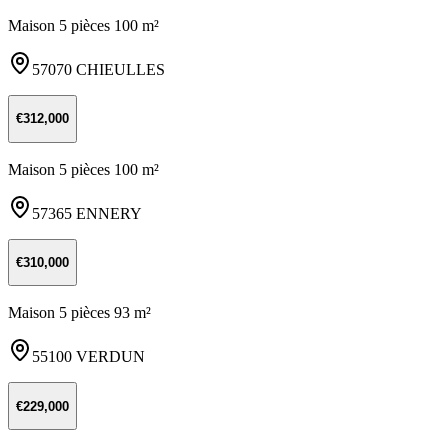
Maison 5 pièces 100 m²
57070 CHIEULLES
€312,000
Maison 5 pièces 100 m²
57365 ENNERY
€310,000
Maison 5 pièces 93 m²
55100 VERDUN
€229,000