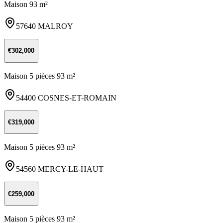
Maison 93 m²
57640 MALROY
€302,000
Maison 5 pièces 93 m²
54400 COSNES-ET-ROMAIN
€319,000
Maison 5 pièces 93 m²
54560 MERCY-LE-HAUT
€259,000
Maison 5 pièces 93 m²