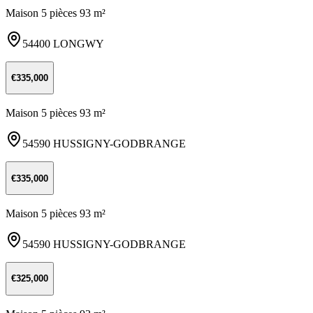
Maison 5 pièces 93 m²
54400 LONGWY
€335,000
Maison 5 pièces 93 m²
54590 HUSSIGNY-GODBRANGE
€335,000
Maison 5 pièces 93 m²
54590 HUSSIGNY-GODBRANGE
€325,000