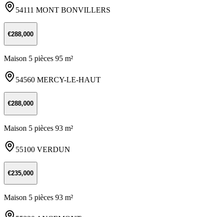
54111 MONT BONVILLERS
€288,000
Maison 5 pièces 95 m²
54560 MERCY-LE-HAUT
€288,000
Maison 5 pièces 93 m²
55100 VERDUN
€235,000
Maison 5 pièces 93 m²