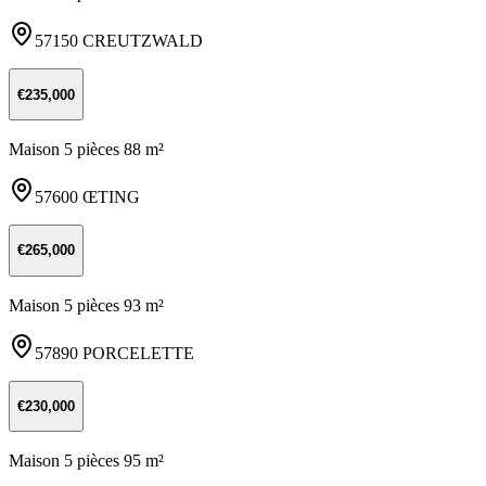
57150 CREUTZWALD
€235,000
Maison 5 pièces 88 m²
57600 ŒTING
€265,000
Maison 5 pièces 93 m²
57890 PORCELETTE
€230,000
Maison 5 pièces 95 m²