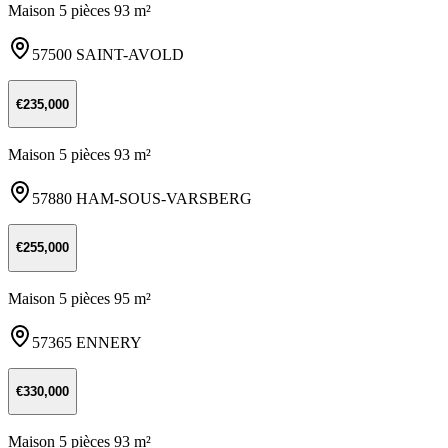
Maison 5 pièces 93 m²
57500 SAINT-AVOLD
€235,000
Maison 5 pièces 93 m²
57880 HAM-SOUS-VARSBERG
€255,000
Maison 5 pièces 95 m²
57365 ENNERY
€330,000
Maison 5 pièces 93 m²