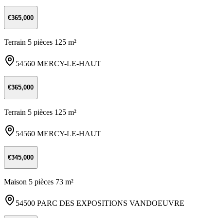
€365,000
Terrain 5 pièces 125 m²
54560 MERCY-LE-HAUT
€365,000
Terrain 5 pièces 125 m²
54560 MERCY-LE-HAUT
€345,000
Maison 5 pièces 73 m²
54500 PARC DES EXPOSITIONS VANDOEUVRE