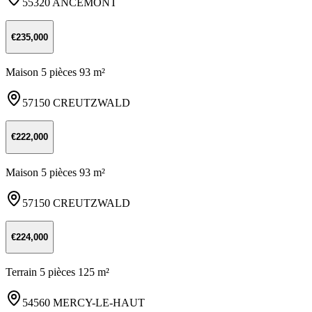
55320 ANCEMONT
€235,000
Maison 5 pièces 93 m²
57150 CREUTZWALD
€222,000
Maison 5 pièces 93 m²
57150 CREUTZWALD
€224,000
Terrain 5 pièces 125 m²
54560 MERCY-LE-HAUT