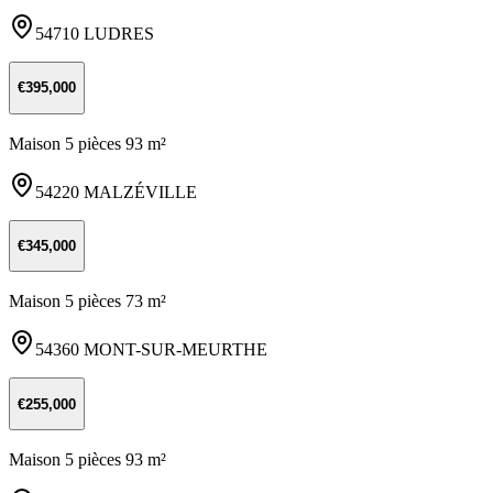
54710 LUDRES
€395,000
Maison 5 pièces 93 m²
54220 MALZÉVILLE
€345,000
Maison 5 pièces 73 m²
54360 MONT-SUR-MEURTHE
€255,000
Maison 5 pièces 93 m²