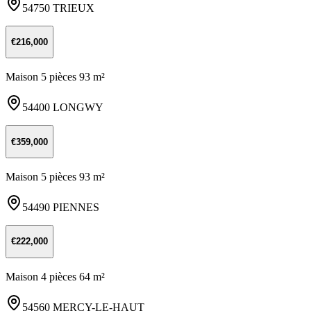
54750 TRIEUX
€216,000
Maison 5 pièces 93 m²
54400 LONGWY
€359,000
Maison 5 pièces 93 m²
54490 PIENNES
€222,000
Maison 4 pièces 64 m²
54560 MERCY-LE-HAUT