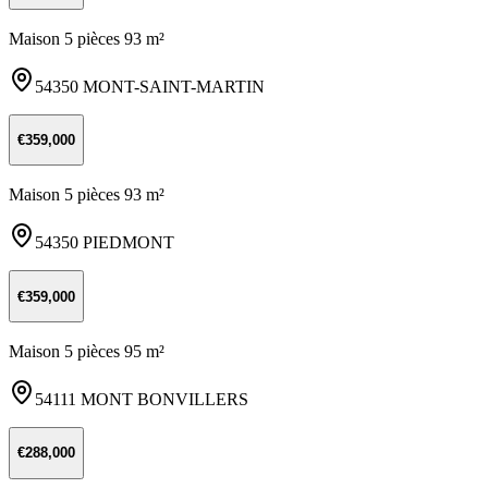
Maison 5 pièces 93 m²
54350 MONT-SAINT-MARTIN
€359,000
Maison 5 pièces 93 m²
54350 PIEDMONT
€359,000
Maison 5 pièces 95 m²
54111 MONT BONVILLERS
€288,000