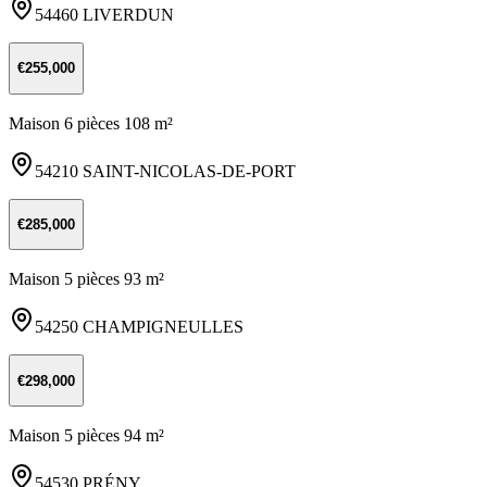
54460 LIVERDUN
€255,000
Maison 6 pièces 108 m²
54210 SAINT-NICOLAS-DE-PORT
€285,000
Maison 5 pièces 93 m²
54250 CHAMPIGNEULLES
€298,000
Maison 5 pièces 94 m²
54530 PRÉNY