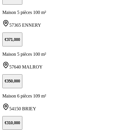
Maison 5 pièces 100 m²
57365 ENNERY
€371,000
Maison 5 pièces 100 m²
57640 MALROY
€350,000
Maison 6 pièces 109 m²
54150 BRIEY
€310,000