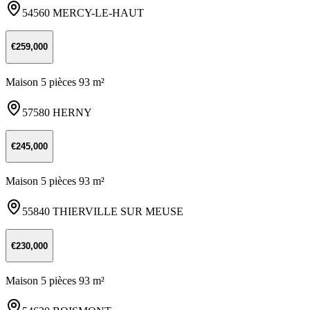
54560 MERCY-LE-HAUT
€259,000
Maison 5 pièces 93 m²
57580 HERNY
€245,000
Maison 5 pièces 93 m²
55840 THIERVILLE SUR MEUSE
€230,000
Maison 5 pièces 93 m²