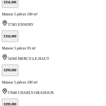
€216,000
Maison 5 pièces 100 m²
57365 ENNERY
€310,000
Maison 5 pièces 93 m²
54560 MERCY-LE-HAUT
€259,000
Maison 5 pièces 100 m²
57640 CHARLY-ORADOUR
€295,000