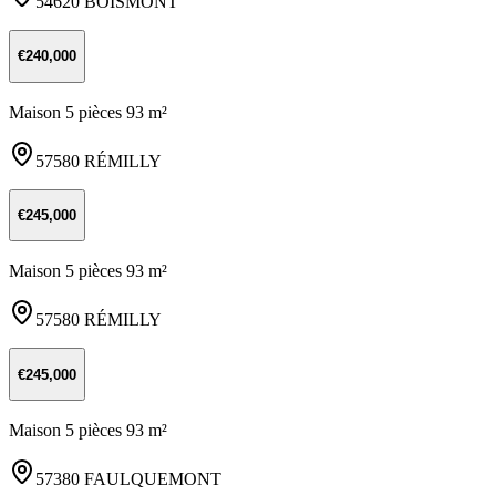
54620 BOISMONT
€240,000
Maison 5 pièces 93 m²
57580 RÉMILLY
€245,000
Maison 5 pièces 93 m²
57580 RÉMILLY
€245,000
Maison 5 pièces 93 m²
57380 FAULQUEMONT