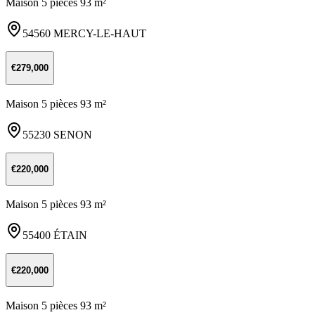
Maison 5 pièces 93 m²
54560 MERCY-LE-HAUT
€279,000
Maison 5 pièces 93 m²
55230 SENON
€220,000
Maison 5 pièces 93 m²
55400 ÉTAIN
€220,000
Maison 5 pièces 93 m²