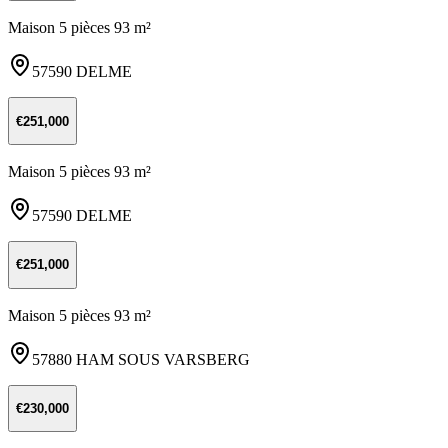
Maison 5 pièces 93 m²
57590 DELME
€251,000
Maison 5 pièces 93 m²
57590 DELME
€251,000
Maison 5 pièces 93 m²
57880 HAM SOUS VARSBERG
€230,000