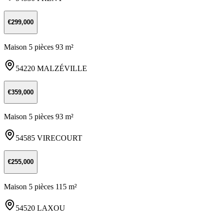
€299,000
Maison 5 pièces 93 m²
54220 MALZÉVILLE
€359,000
Maison 5 pièces 93 m²
54585 VIRECOURT
€255,000
Maison 5 pièces 115 m²
54520 LAXOU