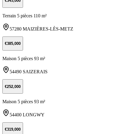
€345,000
Terrain 5 pièces 110 m²
57280 MAIZIÈRES-LÈS-METZ
€385,000
Maison 5 pièces 93 m²
54490 SAIZERAIS
€252,000
Maison 5 pièces 93 m²
54400 LONGWY
€319,000