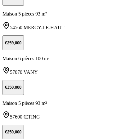
Maison 5 pièces 93 m²
54560 MERCY-LE-HAUT
€259,000
Maison 6 pièces 100 m²
57070 VANY
€350,000
Maison 5 pièces 93 m²
57600 ŒTING
€250,000