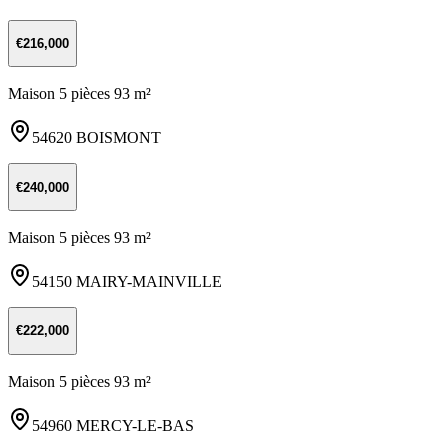
€216,000
Maison 5 pièces 93 m²
54620 BOISMONT
€240,000
Maison 5 pièces 93 m²
54150 MAIRY-MAINVILLE
€222,000
Maison 5 pièces 93 m²
54960 MERCY-LE-BAS