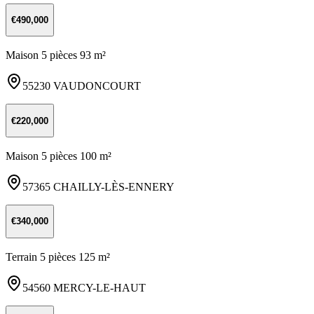
€490,000
Maison 5 pièces 93 m²
55230 VAUDONCOURT
€220,000
Maison 5 pièces 100 m²
57365 CHAILLY-LÈS-ENNERY
€340,000
Terrain 5 pièces 125 m²
54560 MERCY-LE-HAUT