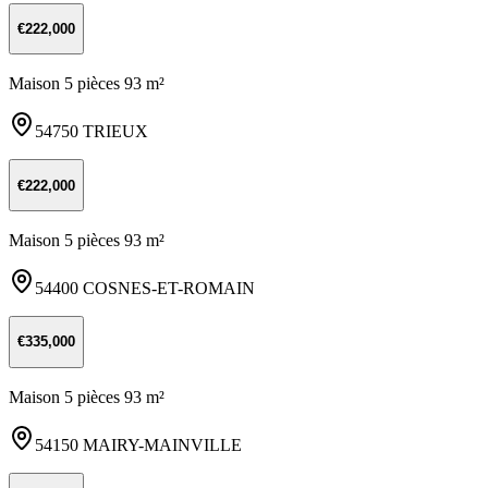
€222,000
Maison 5 pièces 93 m²
54750 TRIEUX
€222,000
Maison 5 pièces 93 m²
54400 COSNES-ET-ROMAIN
€335,000
Maison 5 pièces 93 m²
54150 MAIRY-MAINVILLE